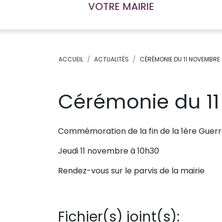
VOTRE MAIRIE
ACCUEIL
ACTUALITÉS
CÉRÉMONIE DU 11 NOVEMBRE
Cérémonie du 1
Commémoration de la fin de la 1ère Guer
Jeudi 11 novembre à 10h30
Rendez-vous sur le parvis de la mairie
Fichier(s) joint(s):