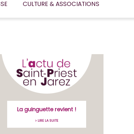
SSE
CULTURE & ASSOCIATIONS
La guinguette revient !
> LIRE LA SUITE