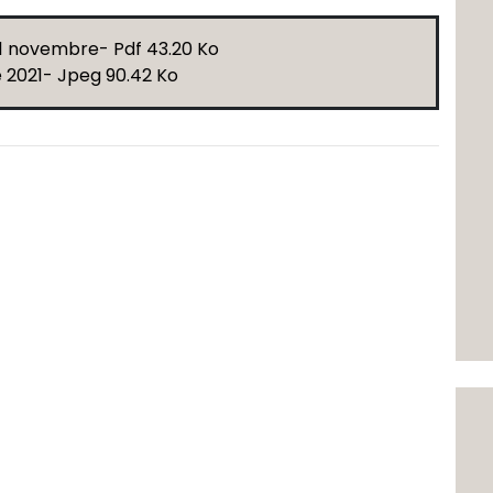
11 novembre- Pdf 43.20 Ko
e 2021- Jpeg 90.42 Ko