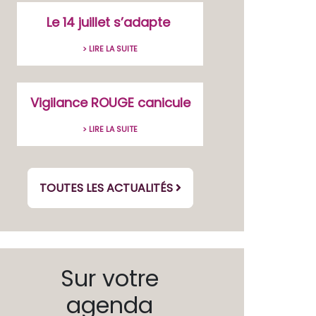
Le 14 juillet s’adapte
> LIRE LA SUITE
Vigilance ROUGE canicule
> LIRE LA SUITE
TOUTES LES ACTUALITÉS
Sur votre
agenda