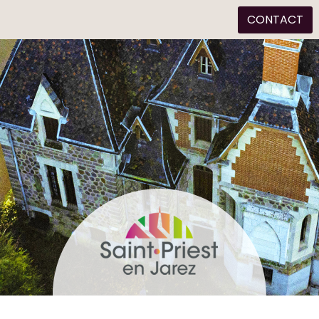
CONTACT