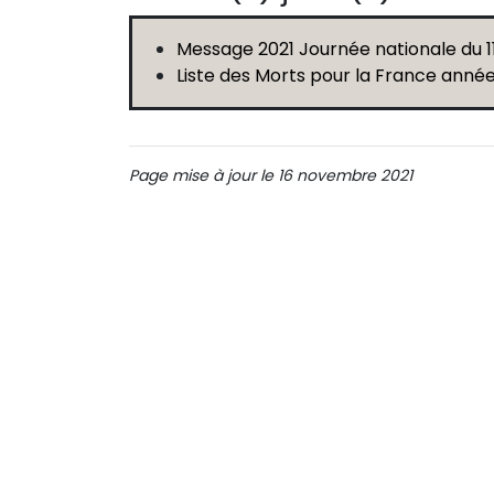
Message 2021 Journée nationale du 
Liste des Morts pour la France anné
Page mise à jour le 16 novembre 2021