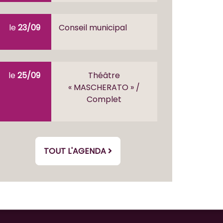
le
23/09
Conseil municipal
le
25/09
Théâtre
« MASCHERATO » /
Complet
TOUT L'AGENDA