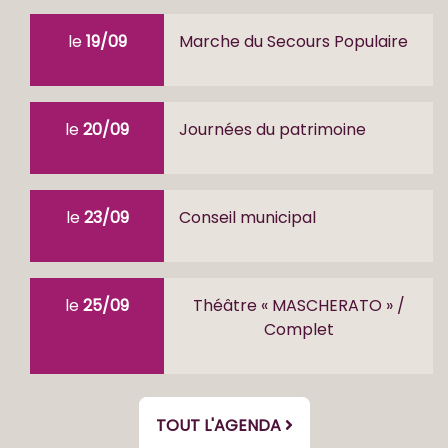
le
19/09
Marche du Secours Populaire
le
20/09
Journées du patrimoine
le
23/09
Conseil municipal
le
25/09
Théâtre « MASCHERATO » /
Complet
TOUT L'AGENDA