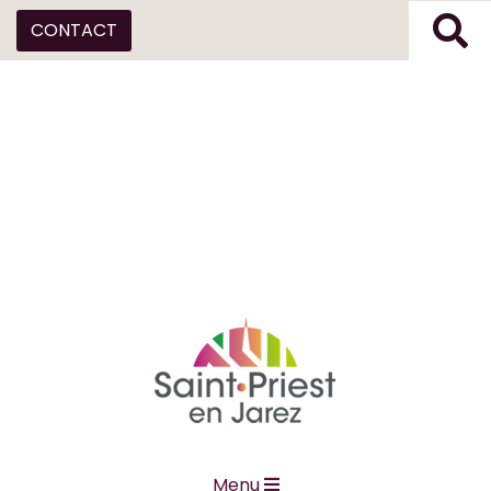
CONTACT
Menu