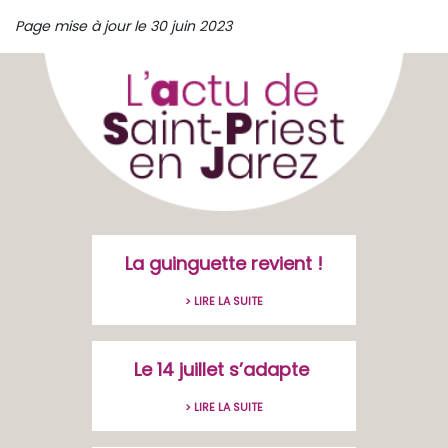
Page mise à jour le 30 juin 2023
La guinguette revient !
> LIRE LA SUITE
Le 14 juillet s’adapte
> LIRE LA SUITE