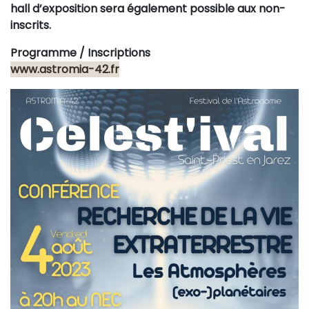
hall d’exposition sera également possible aux non-
inscrits.
Programme / Inscriptions
www.astromia-42.fr