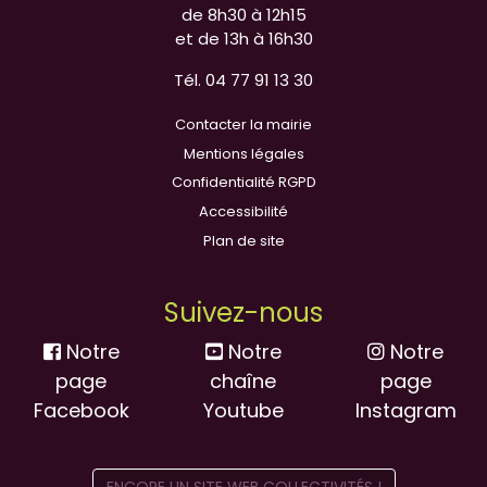
de 8h30 à 12h15
et de 13h à 16h30
Tél. 04 77 91 13 30
Contacter la mairie
Mentions légales
Confidentialité RGPD
Accessibilité
Plan de site
Suivez-nous
Notre
Notre
Notre
page
chaîne
page
Facebook
Youtube
Instagram