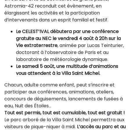
Astromia-42 reconduit cet évènement, en
élargissant les activités et la participation
d’intervenants dans un esprit familial et festif.
Le CELEST’IVAL
débutera par une conférence
gratuite au NEC le vendredi 4 août à 20h sur la
Vie extraterrestre
, animée par Lucas Teinturier,
doctorant à l’observatoire de Paris et au
laboratoire de météorologie dynamique.
Le samedi 5 août, une multitude d’animations
vous attendent à la Villa Saint Michel.
Chacun, adulte comme enfant, peut s’inscrire et
participer aux conférences, animations, ateliers,
concours de déguisements, lancements de fusées à
eau, Nuit des Étoiles…
Tout est permis, tout est cumulable, tout est gratuit !
Le parc arboré de la Villa Saint Michel permettra aux
visiteurs de pique-niquer à midi.
L’accès au parc et au