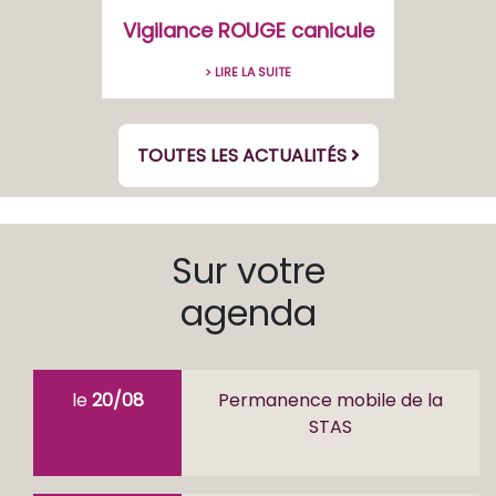
Vigilance ROUGE canicule
> LIRE LA SUITE
TOUTES LES ACTUALITÉS
Sur votre
agenda
le
20/08
Permanence mobile de la
STAS